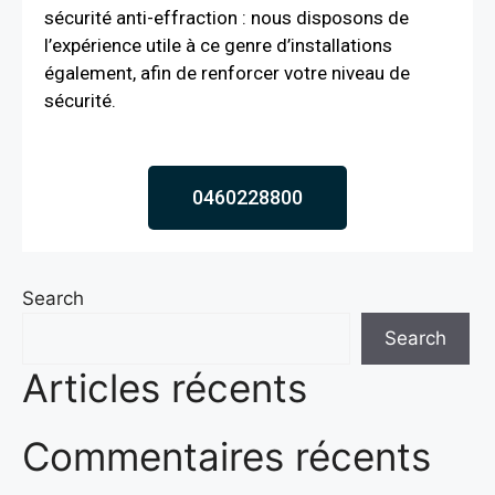
sécurité anti-effraction : nous disposons de
l’expérience utile à ce genre d’installations
également, afin de renforcer votre niveau de
sécurité.
0460228800
Search
Search
Articles récents
Commentaires récents