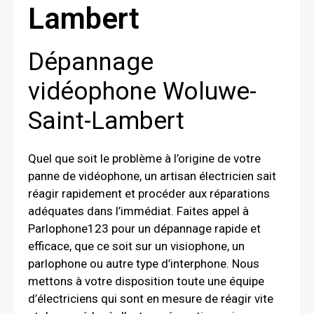
Lambert
Dépannage
vidéophone Woluwe-
Saint-Lambert
Quel que soit le problème à l’origine de votre
panne de vidéophone, un artisan électricien sait
réagir rapidement et procéder aux réparations
adéquates dans l’immédiat. Faites appel à
Parlophone123 pour un dépannage rapide et
efficace, que ce soit sur un visiophone, un
parlophone ou autre type d’interphone. Nous
mettons à votre disposition toute une équipe
d’électriciens qui sont en mesure de réagir vite