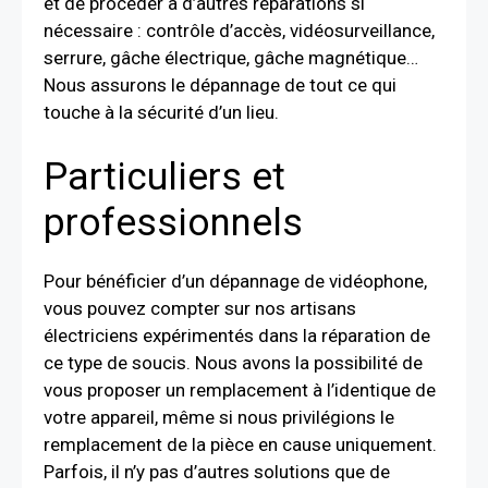
et de procéder à d’autres réparations si
nécessaire : contrôle d’accès, vidéosurveillance,
serrure, gâche électrique, gâche magnétique…
Nous assurons le dépannage de tout ce qui
touche à la sécurité d’un lieu.
Particuliers et
professionnels
Pour bénéficier d’un dépannage de vidéophone,
vous pouvez compter sur nos artisans
électriciens expérimentés dans la réparation de
ce type de soucis. Nous avons la possibilité de
vous proposer un remplacement à l’identique de
votre appareil, même si nous privilégions le
remplacement de la pièce en cause uniquement.
Parfois, il n’y pas d’autres solutions que de