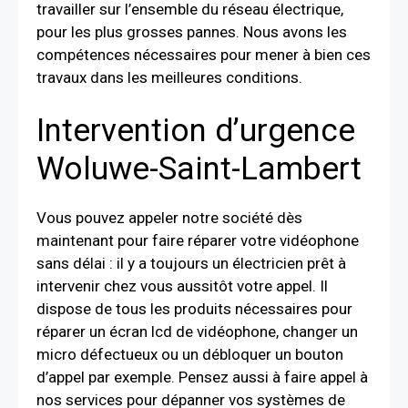
travailler sur l’ensemble du réseau électrique,
pour les plus grosses pannes. Nous avons les
compétences nécessaires pour mener à bien ces
travaux dans les meilleures conditions.
Intervention d’urgence
Woluwe-Saint-Lambert
Vous pouvez appeler notre société dès
maintenant pour faire réparer votre vidéophone
sans délai : il y a toujours un électricien prêt à
intervenir chez vous aussitôt votre appel. Il
dispose de tous les produits nécessaires pour
réparer un écran lcd de vidéophone, changer un
micro défectueux ou un débloquer un bouton
d’appel par exemple. Pensez aussi à faire appel à
nos services pour dépanner vos systèmes de