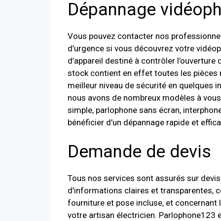
Dépannage vidéoph
Vous pouvez contacter nos professionnel
d’urgence si vous découvrez votre vidéop
d’appareil destiné à contrôler l’ouverture
stock contient en effet toutes les pièces
meilleur niveau de sécurité en quelques 
nous avons de nombreux modèles à vous p
simple, parlophone sans écran, interphone 
bénéficier d’un dépannage rapide et effica
Demande de devis
Tous nos services sont assurés sur devis 
d’informations claires et transparentes, c
fourniture et pose incluse, et concernant
votre artisan électricien. Parlophone123 e