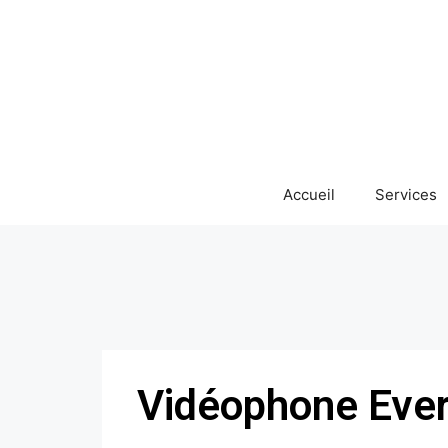
Accueil
Services
Vidéophone Eve