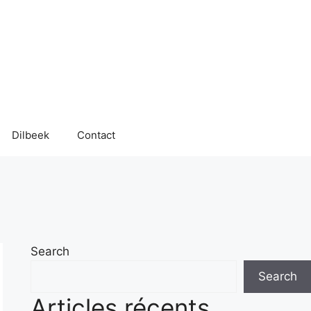
Dilbeek
Contact
Search
Search
Articles récents