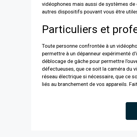
vidéophones mais aussi de systèmes de co
autres dispositifs pouvant vous être utile
Particuliers et pro
Toute personne confrontée à un vidéopho
permettre à un dépanneur expérimenté d’in
déblocage de gâche pour permettre l’ouv
défectueuses, que ce soit la caméra du vi
réseau électrique si nécessaire, que ce s
liés au branchement de vos appareils. Fai