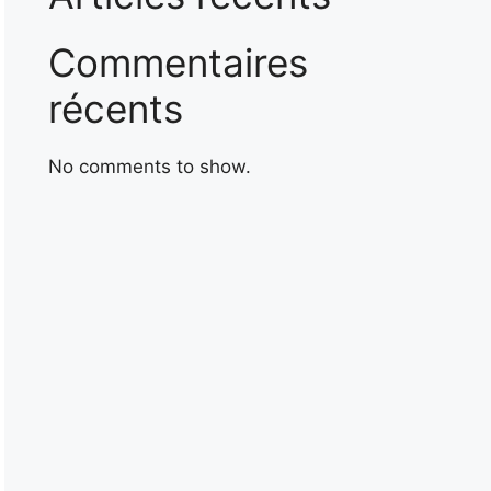
Commentaires
récents
No comments to show.