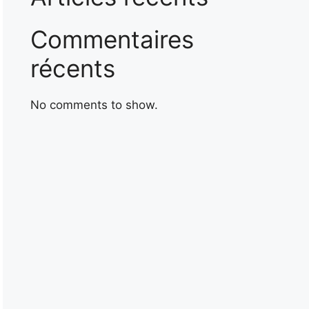
Commentaires
récents
No comments to show.