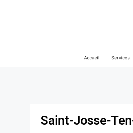
Accueil
Services
Saint-Josse-Te