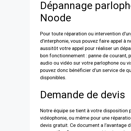
Dépannage parloph
Noode
Pour toute réparation ou intervention d’u
d’interphonie, vous pouvez faire appel à no
aussitôt votre appel pour réaliser un dépa
bon fonctionnement : panne de courant, 
audio ou vidéo sur votre parlophone ou vi
pouvez donc bénéficier d’un service de q
disponibles.
Demande de devis
Notre équipe se tient à votre dispositio
vidéophonie, ou même pour une réparation 
devis gratuit. Ce document a l’avantage de