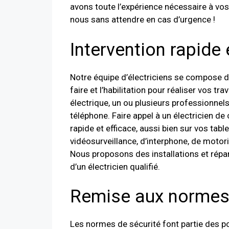
avons toute l’expérience nécessaire à vos
nous sans attendre en cas d’urgence !
Intervention rapide
Notre équipe d’électriciens se compose d’
faire et l’habilitation pour réaliser vos t
électrique, un ou plusieurs professionnel
téléphone. Faire appel à un électricien de
rapide et efficace, aussi bien sur vos tab
vidéosurveillance, d’interphone, de motori
Nous proposons des installations et répa
d’un électricien qualifié.
Remise aux norme
Les normes de sécurité font partie des p