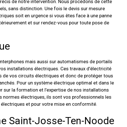
précis de notre intervention. Nous procédons de cette
els, sans distinction. Une fois le devis sur mesure
triques soit en urgence si vous êtes face à une panne
ltérieurement et sur rendez-vous pour toute pose de
que
interphones mais aussi sur automatismes de portails
os installations électriques. Ces travaux d’électricité
de vos circuits électriques et donc de protéger tous
anchés. Pour un système électrique optimal et dans le
ur la formation et l’expertise de nos installations
s normes électriques, ils sont vos professionnels les
électriques et pour votre mise en conformité.
ne Saint-Josse-Ten-Noode